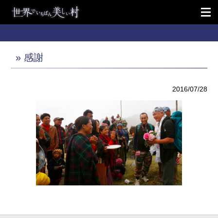
» 感謝
2016/07/28