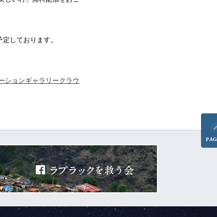
も予定しております。
ーションギャラリークラウ