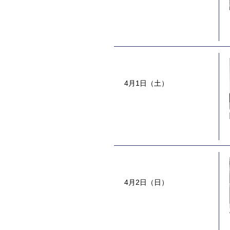
4月1日（土）
4月2日（日）