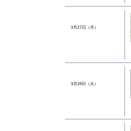
3月27日（月）
3月28日（火）