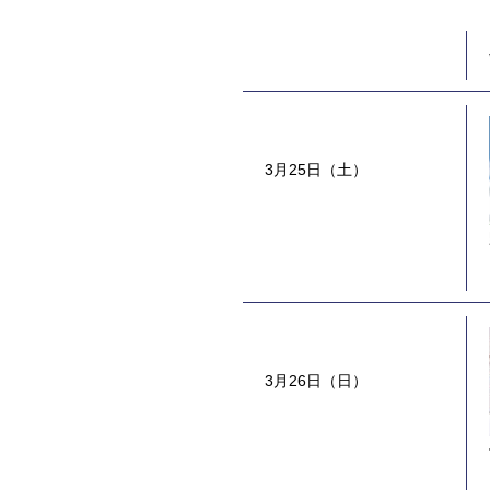
3月25日（土）
3月26日（日）