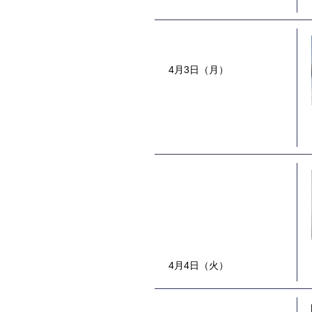
4月3日（月）
4月4日（火）