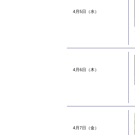
4月5日（水）
4月6日（木）
4月7日（金）