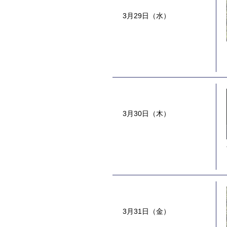
3月29日（水）
3月30日（木）
3月31日（金）