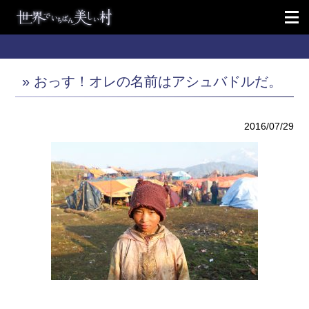
» おっす！オレの名前はアシュバドルだ。
2016/07/29