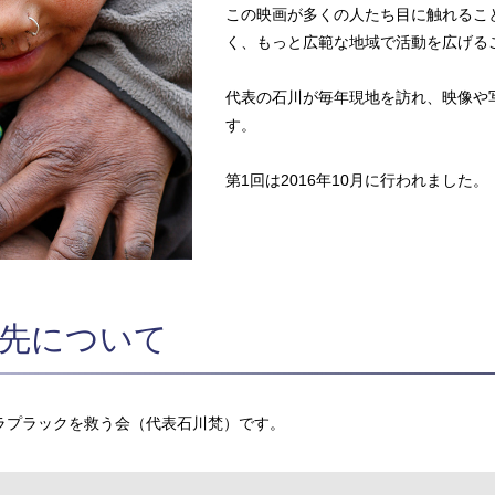
この映画が多くの人たち目に触れるこ
く、もっと広範な地域で活動を広げる
代表の石川が毎年現地を訪れ、映像や
す。
第1回は2016年10月に行われました。
先について
ラプラックを救う会（代表石川梵）です。