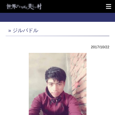
» ジルバドル
2017/10/22