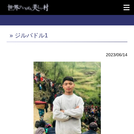
» ジルバドル1
2023/06/14