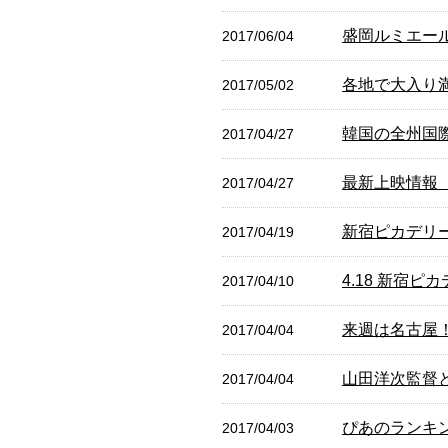
盛岡ルミエー
2017/06/04
各地で大入り
2017/05/02
韓国の全州国
2017/04/27
最新上映情報 4
2017/04/27
新宿ピカデリ
2017/04/19
4.18 新宿
2017/04/10
来週は名古屋
2017/04/04
山田洋次監督
2017/04/04
ぴあのランキ
2017/04/03