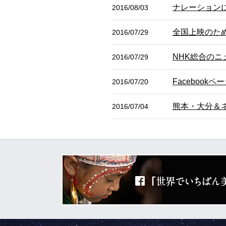
ナレーション
2016/08/03
全国上映のた
2016/07/29
NHK総合の
2016/07/29
Facebook
2016/07/20
熊本・大分＆
2016/07/04