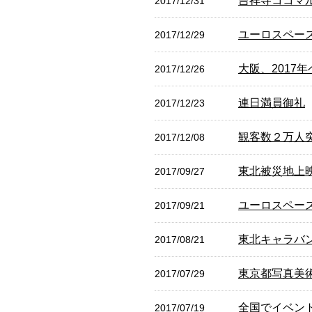
吉祥寺ココマ
2017/12/31
ユーロスペー
2017/12/29
大阪、2017
2017/12/26
連日満員御礼
2017/12/23
観客数２万人
2017/12/08
東北被災地上
2017/09/27
ユーロスペー
2017/09/21
東北キャラバ
2017/08/21
東京都写真美
2017/07/29
全国でイベン
2017/07/19