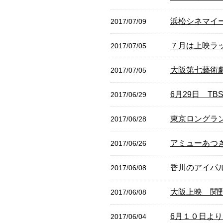
浜松シネマイ
2017/07/09
７月は上映ラ
2017/07/05
大阪第七藝術
2017/07/05
6月29日 T
2017/06/29
東京ロングラ
2017/06/28
アミューあつ
2017/06/26
香川のアイパル
2017/06/08
大阪上映 関
2017/06/08
6月１０日よ
2017/06/04