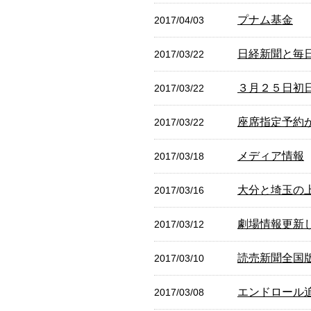
プナム基金
2017/04/03
日経新聞と毎
2017/03/22
３月２５日初
2017/03/22
座席指定予約
2017/03/22
メディア情報
2017/03/18
大分と埼玉の
2017/03/16
劇場情報更新
2017/03/12
読売新聞全国
2017/03/10
エンドロール
2017/03/08